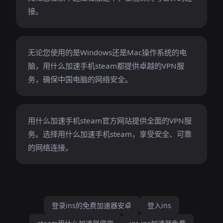
接。
无论您使用的是Windows还是Mac操作系统的电
脑，用什么加速手机steam都提供卓越的VPN服
务，确保中国电脑的网络安全。
用什么加速手机steam官方网站提供全面的VPN服
务。选择用什么加速手机steam，享受安全、可靠
的网络连接。
登录ins的免费加速器安卓
登入ins