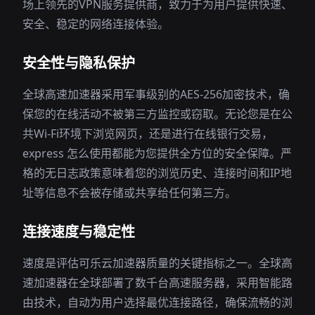
场上领先的VPN服务提供商，致力于为用户提供快速、
安全、稳定的网络连接体验。
安全性与隐私保护
全球高速加速器采用军事级别的AES-256加密技术，确
保您的在线活动不被第三方监控或窃取。无论您是在公
共Wi-Fi环境下浏览网页，还是进行在线银行交易，
express 怎么使用都能为您提供全方位的安全保障。严
格的无日志政策意味着您的浏览历史、连接时间和IP地
址等信息不会被存储或共享给任何第三方。
连接速度与稳定性
速度是评估可乐云加速器质量的关键指标之一。全球高
速加速器在全球部署了数千台高速服务器，采用智能路
由技术，自动为用户选择最优连接路径，确保流畅的浏