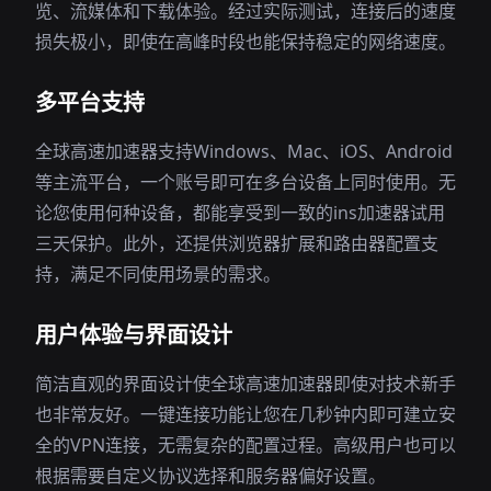
览、流媒体和下载体验。经过实际测试，连接后的速度
损失极小，即使在高峰时段也能保持稳定的网络速度。
多平台支持
全球高速加速器支持Windows、Mac、iOS、Android
等主流平台，一个账号即可在多台设备上同时使用。无
论您使用何种设备，都能享受到一致的ins加速器试用
三天保护。此外，还提供浏览器扩展和路由器配置支
持，满足不同使用场景的需求。
用户体验与界面设计
简洁直观的界面设计使全球高速加速器即使对技术新手
也非常友好。一键连接功能让您在几秒钟内即可建立安
全的VPN连接，无需复杂的配置过程。高级用户也可以
根据需要自定义协议选择和服务器偏好设置。