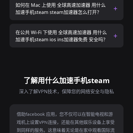
如何在 Mac 上使用 全球高速加速器 用什么
加速手机steam steam加速器怎么打开？
在公共 Wi-Fi 下使用 全球高速加速器 用什么
加速手机steam ios ins加速器免费 安全吗？
了解用什么加速手机steam
深入了解VPN技术，保障您的网络安全与隐私
借助facebook 应用，您不仅可以在智能电视和游
戏机上设置VPN连接，还能在其他娱乐设备上享受
到同样的服务。这意味着无论是在家中观看国际流