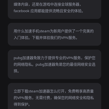
媒体内容，还是在游戏中连接全球服务器，
facebook 应用都能提供流畅且安全的体验。
用什么加速手机steam为新用户提供了一个完美的
入门体验。下载并体验我们的VPN服务。
pubg加速器免致力于提供专业的VPN服务，保护您
的网络隐私。pubg加速器免是您的最佳网络安全选
择。
立即下载steam加速器怎么打开，免费畅享高质量
的VPN服务，无需付费，确保您的网络安全和隐私
得到保护。