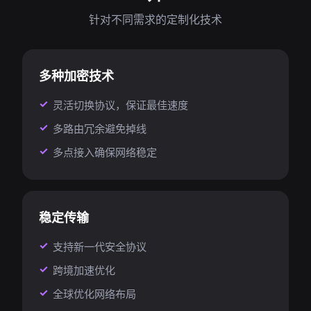
针对不同需求的定制化技术
多种加密技术
灵活切换协议，保证最佳速度
多路由冗余避免掉线
多点接入确保网络稳定
稳定传输
支持新一代安全协议
跨境加速优化
全球优化网络布局