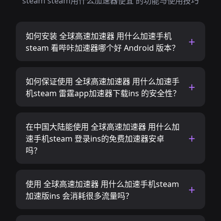
steam steam用什么加速器便宜 的功能与使用技巧
如何安装 全球高速加速器 用什么加速手机
steam 看哔咔加速器哪个好 Android 版本？
如何保证使用 全球高速加速器 用什么加速手
机steam 雷霆app加速器下载ins 的安全性？
在中国大陆能使用 全球高速加速器 用什么加
速手机steam 登录ins的免费加速器安卓
吗？
使用 全球高速加速器 用什么加速手机steam
加速版ins 会消耗很多流量吗？