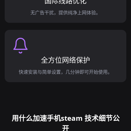
国际线路优化
无广告干扰，提供纯净上网体验。
全方位网络保护
快速安装与简单设置，几分钟即可开始使用。
用什么加速手机steam 技术细节公
开