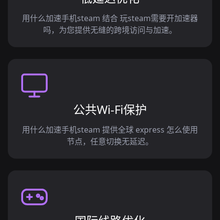
用什么加速手机steam 结合 玩steam需要开加速器
吗，为您提供无缝的跨境访问与加速。
公共Wi-Fi保护
用什么加速手机steam 提供全球 express 怎么使用
节点，任意切换无延迟。