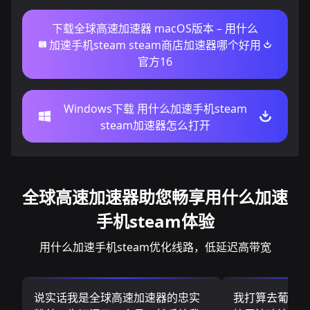
下载全球高速加速器 macOS版本 – 用什么
加速手机steam steam商店加速器哪个好用
官方16
Windows下载 用什么加速手机steam
steam加速器怎么打开
全球高速加速器助您畅享用什么加速
手机steam体验
用什么加速手机steam优化线路，低延迟高带宽
说实话我是全球高速加速器的忠实
我打算去葡萄