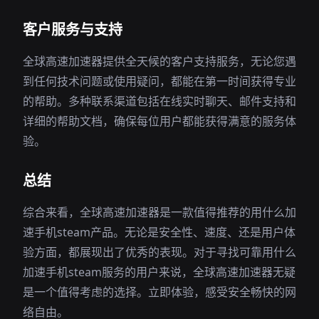
客户服务与支持
全球高速加速器提供全天候的客户支持服务，无论您遇
到任何技术问题或使用疑问，都能在第一时间获得专业
的帮助。多种联系渠道包括在线实时聊天、邮件支持和
详细的帮助文档，确保每位用户都能获得满意的服务体
验。
总结
综合来看，全球高速加速器是一款值得推荐的用什么加
速手机steam产品。无论是安全性、速度、还是用户体
验方面，都展现出了优秀的表现。对于寻找可靠用什么
加速手机steam服务的用户来说，全球高速加速器无疑
是一个值得考虑的选择。立即体验，感受安全畅快的网
络自由。