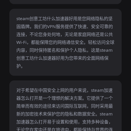
steam创意工坊什么加速器好用是您网络隐私的坚
固盾牌。我们的VPN服务提供了快速、安全可靠的
连接，不论您身处何地，无论是家庭网络还是公共
Wi-Fi，都能保障您的网络通信安全。轻松访问全球
内容，同时保持匿名和保护个人隐私，这是steam
创意工坊什么加速器好用为您带来的全面网络保
护。
对于希望在中国安全上网的用户来说，steam加速
器怎么打开是一个理想的解决方案。它提供了一个
简单而有效的途径来访问国际互联网，同时采用最
新的加密技术来保护您的隐私和数据安全。steam
加速器怎么打开易于设置和使用，支持多种设备，
无论您在家中还是在旅途中，都能保持与世界的连