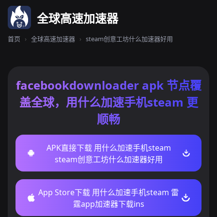
全球高速加速器
首页
›
全球高速加速器
›
steam创意工坊什么加速器好用
facebookdownloader apk 节点覆
盖全球，用什么加速手机steam 更
顺畅
APK直接下载 用什么加速手机steam
steam创意工坊什么加速器好用
App Store下载 用什么加速手机steam 雷
霆app加速器下载ins