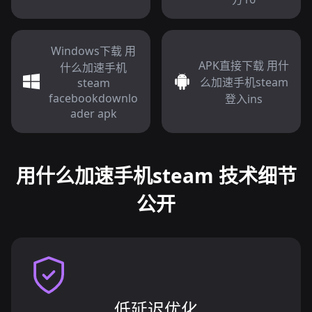
Windows下载 用
APK直接下载 用什
什么加速手机
么加速手机steam
steam
facebookdownlo
登入ins
ader apk
用什么加速手机steam 技术细节
公开
低延迟优化