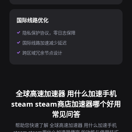
国际线路优化
隐私保护协议，零日志保障
国际线路加速减少延迟
跨区域冗余节点设计
全球高速加速器 用什么加速手机
steam steam商店加速器哪个好用
常见问答
帮助您快速了解 全球高速加速器 用什么加速手机